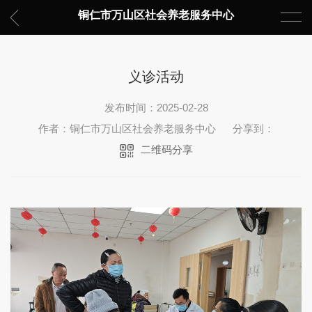
铜仁市万山区社会养老服务中心
义诊活动
发布时间：2025-02-28
作者：铜仁市万山区社会养老服务中心
分享到：
二维码分享