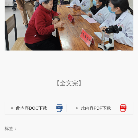
【全文完】
此内容DOC下载
此内容PDF下载
标签：