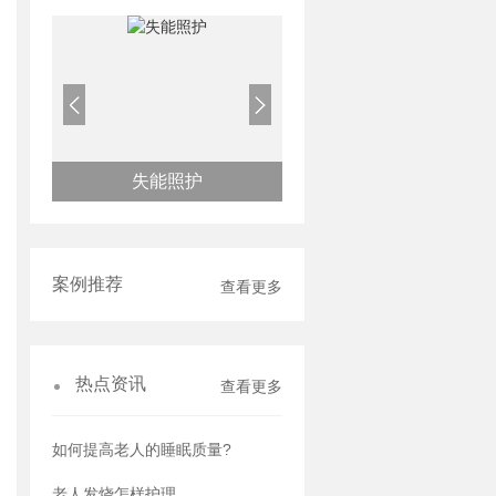
失能照护
半失能老人护理
案例推荐
查看更多
热点资讯
查看更多
如何提高老人的睡眠质量?
老人发烧怎样护理