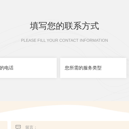
填写您的联系方式
PLEASE FILL YOUR CONTACT INFORMATION