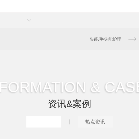
失能/半失能护理
NFORMATION & CAS
资讯&案例
推荐案例
热点资讯