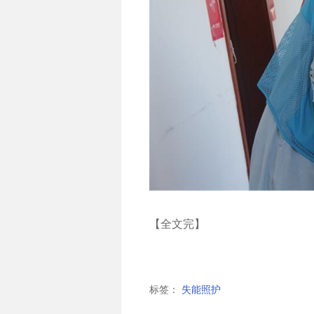
【全文完】
标签：
失能照护