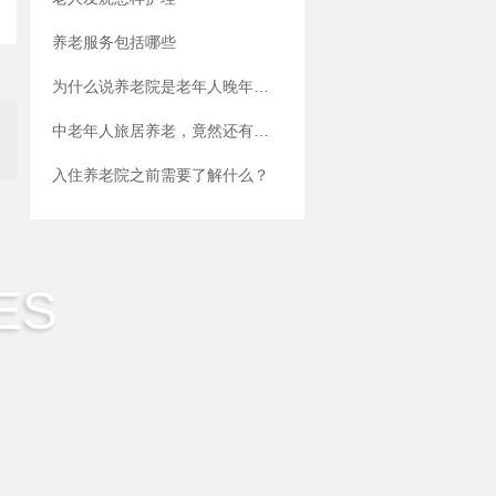
养老服务包括哪些
为什么说养老院是老年人晚年好的选择？
中老年人旅居养老，竟然还有这么多好处？
入住养老院之前需要了解什么？
ES