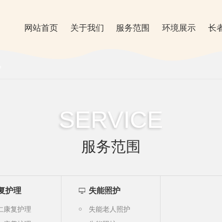
网站首页
关于我们
服务范围
环境展示
长
护
SERVICE
服务范围
复护理
失能照护
仁康复护理
失能老人照护