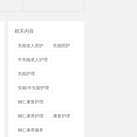
相关内容
失能老人照护
失能照护
半失能老人护理
失能护理
失能/半失能护理
铜仁康复护理
铜仁康养护理
康复护理
铜仁康养服务