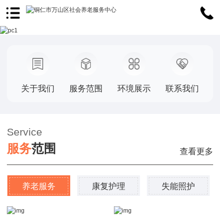
关于我们
服务范围
环境展示
联系我们
Service
服
务
范
围
查看更多
养老服务
康复护理
失能照护