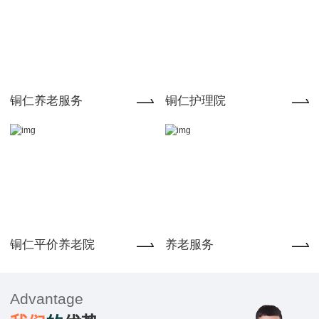
铜仁养老服务
铜仁护理院
铜仁平价养老院
养老服务
Advantage