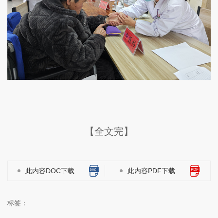
【全文完】
此内容DOC下载
此内容PDF下载
标签：