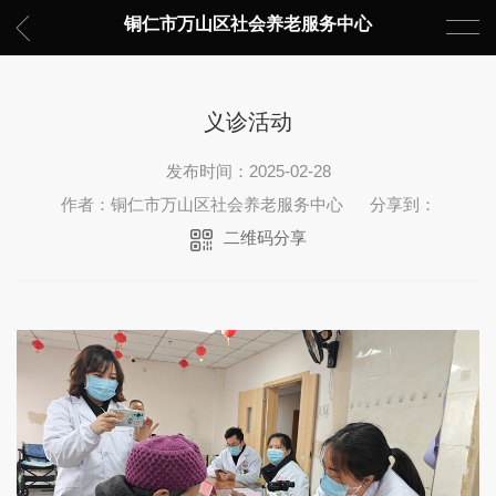
铜仁市万山区社会养老服务中心
义诊活动
发布时间：2025-02-28
作者：铜仁市万山区社会养老服务中心
分享到：
二维码分享