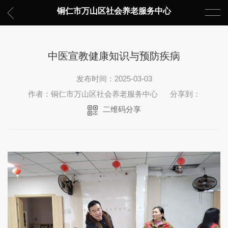
铜仁市万山区社会养老服务中心
中医宣教健康知识与预防疾病
发布时间：2025-03-03
作者：铜仁市万山区社会养老服务中心
分享到：
二维码分享