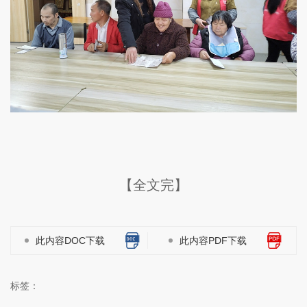
【全文完】
此内容DOC下载
此内容PDF下载
标签：