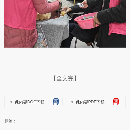
【全文完】
此内容DOC下载
此内容PDF下载
标签：