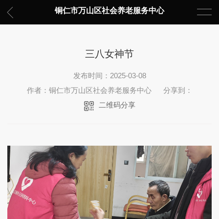
铜仁市万山区社会养老服务中心
三八女神节
发布时间：2025-03-08
作者：铜仁市万山区社会养老服务中心
分享到：
二维码分享