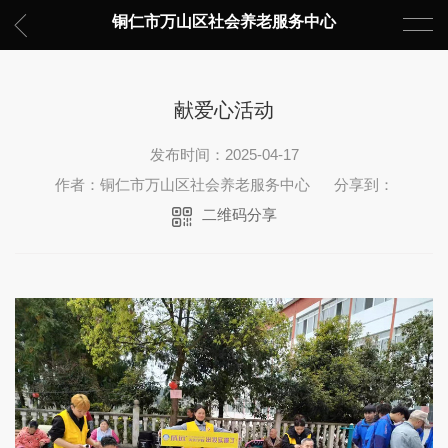
铜仁市万山区社会养老服务中心
献爱心活动
发布时间：2025-04-17
作者：铜仁市万山区社会养老服务中心
分享到：
二维码分享