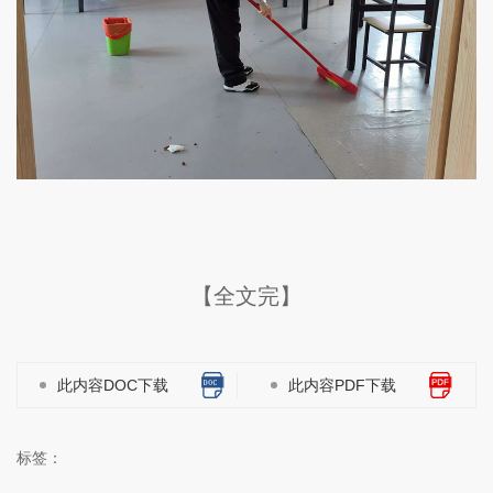
【全文完】
此内容DOC下载
此内容PDF下载
标签：