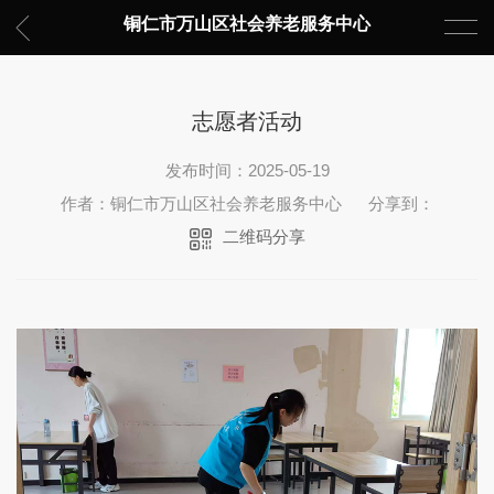
铜仁市万山区社会养老服务中心
志愿者活动
发布时间：2025-05-19
作者：铜仁市万山区社会养老服务中心
分享到：
二维码分享