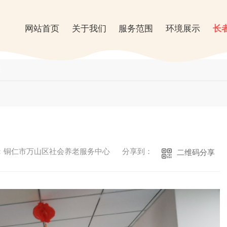
网站首页
关于我们
服务范围
环境展示
长
采
：铜仁市万山区社会养老服务中心
分享到：
二维码分享