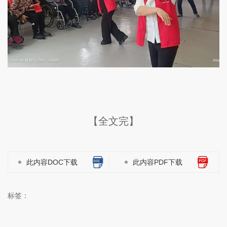
【全文完】
此内容DOC下载
此内容PDF下载
标签：