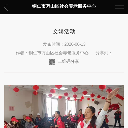
铜仁市万山区社会养老服务中心
文娱活动
发布时间：2026-06-13
作者：铜仁市万山区社会养老服务中心
分享到：
二维码分享