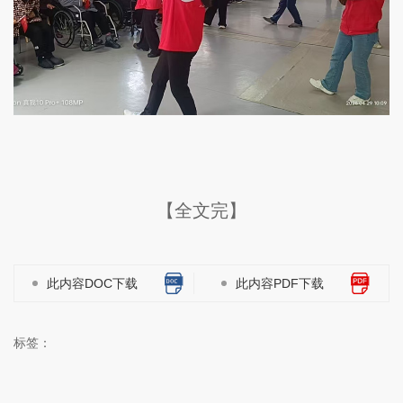
【全文完】
此内容DOC下载
此内容PDF下载
标签：