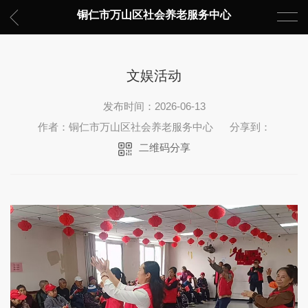
铜仁市万山区社会养老服务中心
文娱活动
发布时间：2026-06-13
作者：铜仁市万山区社会养老服务中心
分享到：
二维码分享