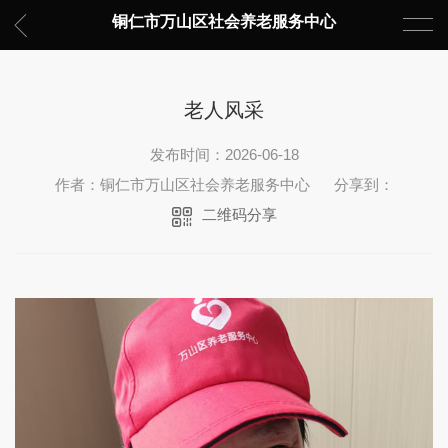
铜仁市万山区社会养老服务中心
老人风采
发布时间：2026-06-18
作者：铜仁市万山区社会养老服务中心
分享到：
二维码分享