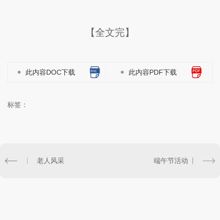
【全文完】
此内容DOC下载
此内容PDF下载
标签：
老人风采
端午节活动