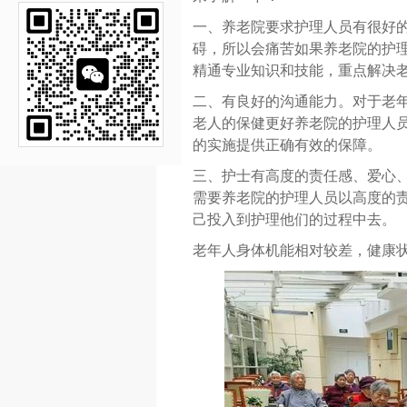
一、养老院要求护理人员有很好
碍，所以会痛苦如果养老院的护理
精通专业知识和技能，重点解决
二、有良好的沟通能力。对于老
老人的保健更好养老院的护理人
的实施提供正确有效的保障。
三、护士有高度的责任感、爱心
需要养老院的护理人员以高度的
己投入到护理他们的过程中去。
老年人身体机能相对较差，健康