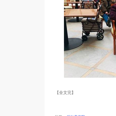
【全文完】