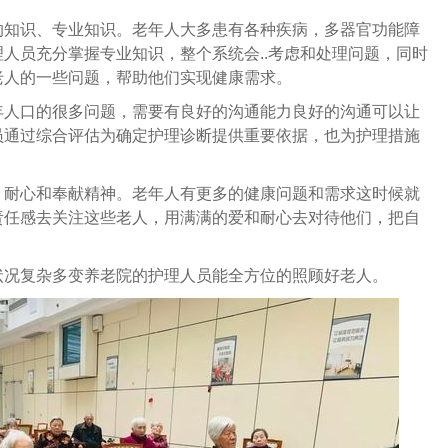
的知识、专业知识。老年人大多患有各种疾病，多器官功能障
人员充分掌握专业知识，整个系统会..考虑和处理问题，同时
老人的一些问题，帮助他们实现健康需求。
年人口的很多问题，需要有良好的沟通能力良好的沟通可以让
员通过综合评估为确定护理诊断提供重要依据，也为护理措施
、耐心和奉献精神。老年人有更多的健康问题和需求这时候就
责任感去关注这些老人，用满满的爱和耐心去对待他们，把自
状况复杂多变养老院的护理人员能全方位的照顾好老人。