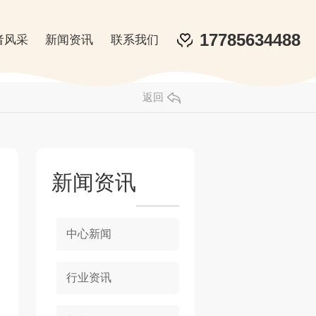
17785634488
者风采
新闻资讯
联系我们
返回
新闻资讯
中心新闻
行业资讯