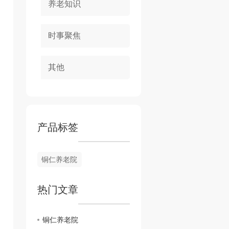
养老知识
时事聚焦
其他
产品标签
铜仁养老院
热门文章
铜仁养老院