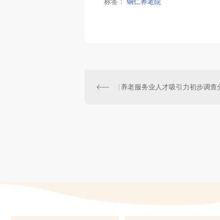
标签：
铜仁养老院
养老服务业人才吸引力初步调查