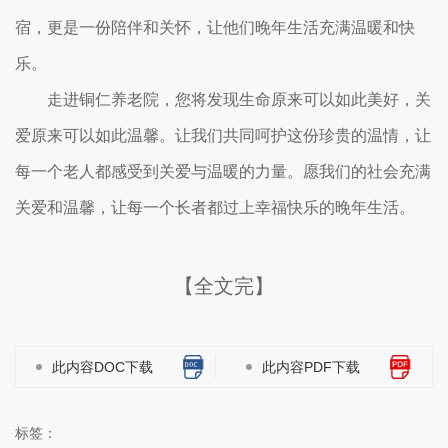
宿，更是一份陪伴和关怀，让他们晚年生活充满温暖和快
乐。
走进铜仁养老院，您将发现生命原来可以如此美好，关
爱原来可以如此温馨。让我们共同呵护这份珍贵的温情，让
每一个老人都感受到关爱与温暖的力量。愿我们的社会充满
关爱和温馨，让每一个长者都过上幸福快乐的晚年生活。
【全文完】
此内容DOC下载
此内容PDF下载
标签：