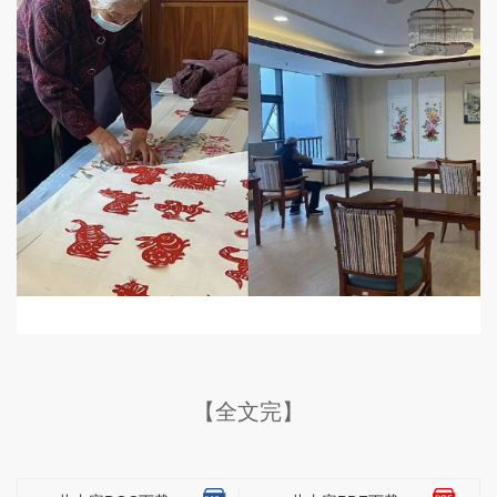
【全文完】