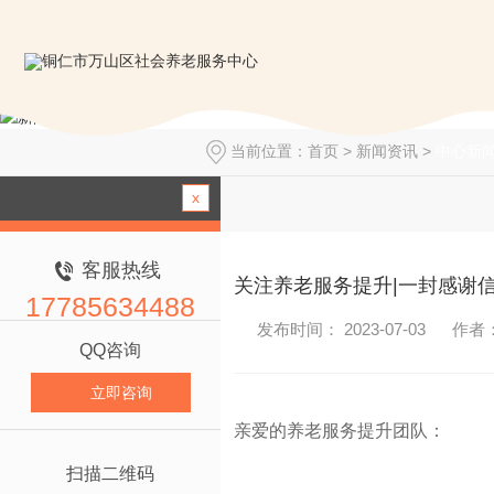
当前位置：
首页
>
新闻资讯
>
中心新
x
客服热线
关注养老服务提升|一封感谢信
17785634488
发布时间： 2023-07-03
作者
QQ咨询
立即咨询
亲爱的养老服务提升团队：
扫描二维码