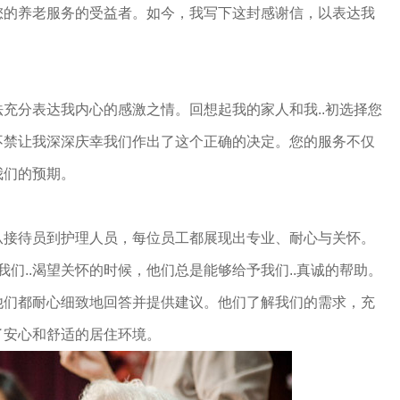
您的养老服务的受益者。如今，我写下这封感谢信，以表达我
充分表达我内心的感激之情。回想起我的家人和我..初选择您
不禁让我深深庆幸我们作出了这个正确的决定。您的服务不仅
我们的预期。
从接待员到护理人员，每位员工都展现出专业、耐心与关怀。
我们..渴望关怀的时候，他们总是能够给予我们..真诚的帮助。
他们都耐心细致地回答并提供建议。他们了解我们的需求，充
了安心和舒适的居住环境。