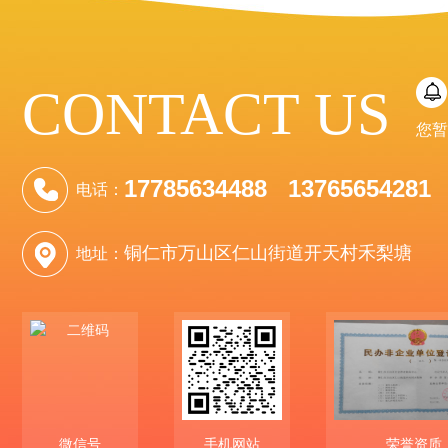
CONTACT US
您暂
17785634488 13765654281
电话：
铜仁市万山区仁山街道开天村禾梨塘
地址：
微信号
手机网站
荣誉资质