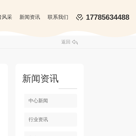
17785634488
者风采
新闻资讯
联系我们
返回
新闻资讯
中心新闻
行业资讯