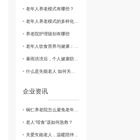
老年人养老模式有哪些？
老年人养老模式的多样化选择
养老院护理级别有哪些
老年人饮食营养与健康：关注健康长寿的呵护
暴雨洪涝后，个人健康防护的措施
什么是失能老人 如何关爱失能老人
企业资讯
铜仁养老院怎么避免老年人的孤单？
老人“噎食”该如何急救？
关爱失能老人，温暖陪伴从细节开始