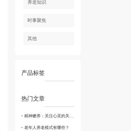
养老知识
时事聚焦
其他
产品标签
热门文章
精神赡养：关注心灵的关怀与支持
老年人养老模式有哪些？