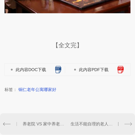
【全文完】
此内容DOC下载
此内容PDF下载
标签：
铜仁老年公寓哪家好
养老院 VS 家中养老：我们该如何抉择？
生活不能自理的老人的护理和陪护注意事项