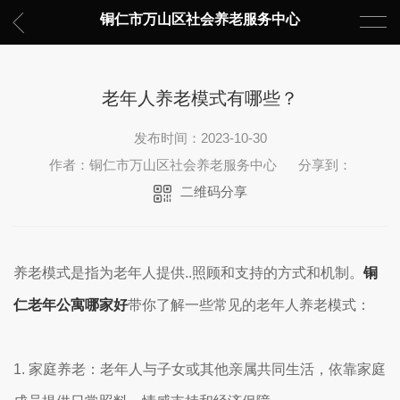
铜仁市万山区社会养老服务中心
老年人养老模式有哪些？
发布时间：2023-10-30
作者：铜仁市万山区社会养老服务中心
分享到：
二维码分享
养老模式是指为老年人提供..照顾和支持的方式和机制。
铜
仁老年公寓哪家好
带你了解一些常见的老年人养老模式：
1. 家庭养老：老年人与子女或其他亲属共同生活，依靠家庭