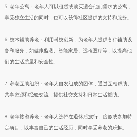
5. 老年公寓：老年人可以租赁或购买适合他们需求的公寓，
享受独立生活的同时，也可以获得社区提供的支持和服务。
6. 技术辅助养老：利用科技创新，为老年人提供各种辅助设
备和服务，如健康监测、智能家居、远程医疗等，以提高他
们的生活质量和安全性。
7. 养老互助组织：老年人自发组成的团体，通过互相帮助、
共享资源和经验交流，提供社交支持和日常生活援助。
8. 老年旅游养老：老年人选择在退休后旅行、度假或参加特
定项目，以丰富自己的生活经历，同时享受养老的乐趣。