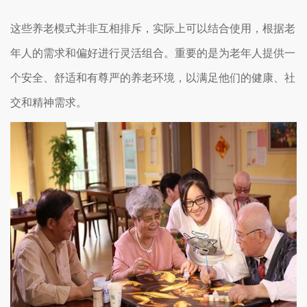
这些养老模式并非互相排斥，实际上可以结合使用，根据老
年人的需求和偏好进行灵活组合。重要的是为老年人提供一
个安全、舒适和有尊严的养老环境，以满足他们的健康、社
交和精神需求。