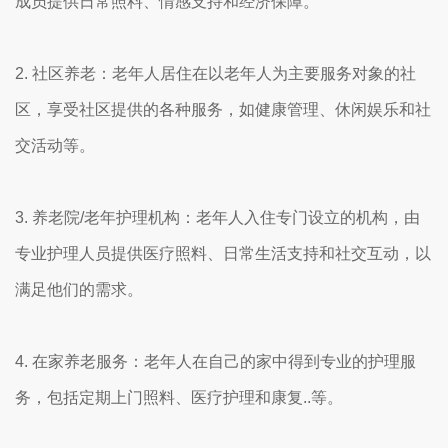
成员提供日常照料、情感支持和经济保障。
2. 社区养老：老年人居住在以老年人为主要服务对象的社
区，享受社区提供的各种服务，如健康管理、休闲娱乐和社
交活动等。
3. 养老院/老年护理机构：老年人入住专门设立的机构，由
专业护理人员提供医疗照料、日常生活支持和社交互动，以
满足他们的需求。
4. 在家养老服务：老年人在自己的家中得到专业的护理服
务，包括定期上门照料、医疗护理和康复..等。