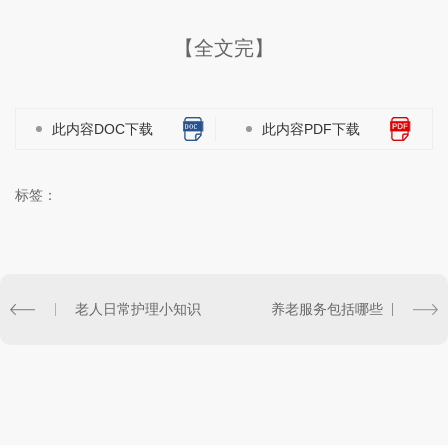
【全文完】
此内容DOC下载
此内容PDF下载
标签：
老人日常护理小知识
养老服务包括哪些