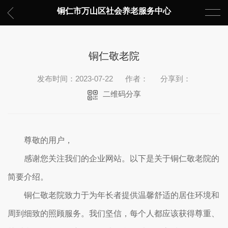
铜仁市万山区社会养老服务中心
铜仁敬老院
发布时间：2023-07-22
作者：
分享到：
二维码分享
尊敬的用户，
感谢您关注我们的企业网站。以下是关于铜仁敬老院的
简要介绍。
铜仁敬老院致力于为年长者提供温馨舒适的居住环境和
周到细致的照顾服务。我们坚信，每个人都应该获得尊重、