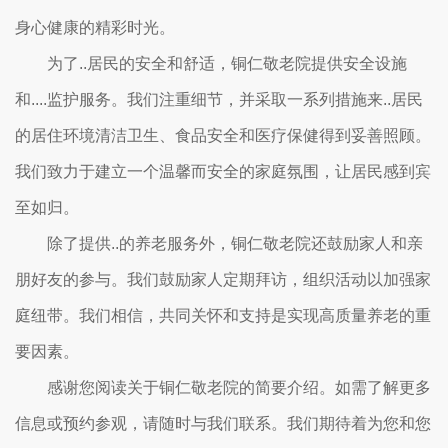
身心健康的精彩时光。
为了..居民的安全和舒适，铜仁敬老院提供安全设施
和....监护服务。我们注重细节，并采取一系列措施来..居民
的居住环境清洁卫生、食品安全和医疗保健得到妥善照顾。
我们致力于建立一个温馨而安全的家庭氛围，让居民感到宾
至如归。
除了提供..的养老服务外，铜仁敬老院还鼓励家人和亲
朋好友的参与。我们鼓励家人定期拜访，组织活动以加强家
庭纽带。我们相信，共同关怀和支持是实现高质量养老的重
要因素。
感谢您阅读关于铜仁敬老院的简要介绍。如需了解更多
信息或预约参观，请随时与我们联系。我们期待着为您和您