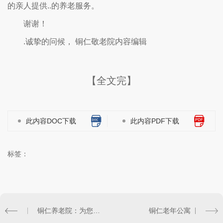
的亲人提供..的养老服务。
谢谢！
.诚挚的问候， 铜仁敬老院内容编辑
【全文完】
此内容DOC下载
此内容PDF下载
标签：
铜仁养老院：为您提供舒适的晚年居所
铜仁老年公寓