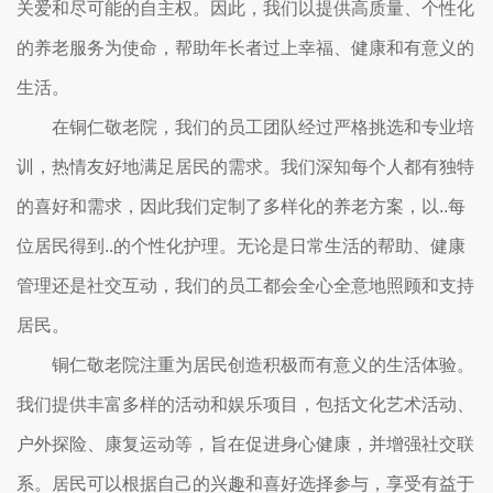
关爱和尽可能的自主权。因此，我们以提供高质量、个性化
的养老服务为使命，帮助年长者过上幸福、健康和有意义的
生活。
在铜仁敬老院，我们的员工团队经过严格挑选和专业培
训，热情友好地满足居民的需求。我们深知每个人都有独特
的喜好和需求，因此我们定制了多样化的养老方案，以..每
位居民得到..的个性化护理。无论是日常生活的帮助、健康
管理还是社交互动，我们的员工都会全心全意地照顾和支持
居民。
铜仁敬老院注重为居民创造积极而有意义的生活体验。
我们提供丰富多样的活动和娱乐项目，包括文化艺术活动、
户外探险、康复运动等，旨在促进身心健康，并增强社交联
系。居民可以根据自己的兴趣和喜好选择参与，享受有益于