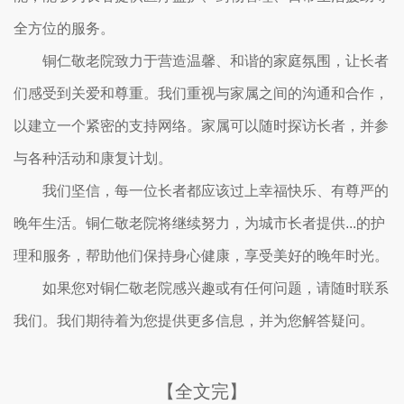
全方位的服务。
铜仁敬老院致力于营造温馨、和谐的家庭氛围，让长者
们感受到关爱和尊重。我们重视与家属之间的沟通和合作，
以建立一个紧密的支持网络。家属可以随时探访长者，并参
与各种活动和康复计划。
我们坚信，每一位长者都应该过上幸福快乐、有尊严的
晚年生活。铜仁敬老院将继续努力，为城市长者提供...的护
理和服务，帮助他们保持身心健康，享受美好的晚年时光。
如果您对铜仁敬老院感兴趣或有任何问题，请随时联系
我们。我们期待着为您提供更多信息，并为您解答疑问。
【全文完】