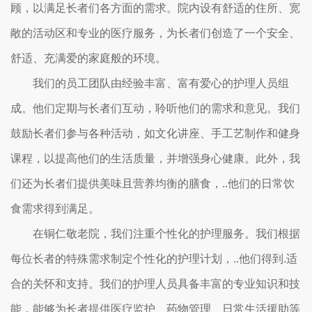
顾，以满足长者们各方面的需求。院内设有舒适的住所、宽
敞的活动区和专业的医疗服务，为长者们创造了一个安全、
舒适、充满爱的家庭般的环境。
我们的员工团队由经验丰富、富有爱心的护理人员组
成。他们定期与长者们互动，聆听他们的需求和意见。我们
鼓励长者们参与各种活动，如文化讲座、手工艺制作和健身
课程，以提高他们的生活质量，并增强身心健康。此外，我
们还为长者们提供美味且营养均衡的膳食，..他们的日常饮
食需求得到满足。
在铜仁敬老院，我们注重个性化的护理服务。我们根据
每位长者的特殊需求制定个性化的护理计划，..他们得到.适
合的关怀和支持。我们的护理人员具备丰富的专业知识和技
能，能够为长者提供医疗监护、药物管理、日常生活援助等