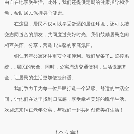
由自在地享受生活。此外，我们还提供定期的健康指导和活
动，帮助居民保持身心健康。
在这里，居民不仅可以享受舒适的居住环境，还可以结
交志同道合的朋友，共同度过美好时光。我们鼓励居民之间
相互关怀、分享，营造出温馨的家庭氛围。
铜仁老年公寓还注重安全和便利。我们配备了....监控系
统，..居民的安全。同时，公寓周边交通便利，生活设施齐
全，让居民的生活更加便捷舒适。
我们致力于为每一位居民打造一个温馨、舒适的生活空
间，让他们在这里找到归属感，享受幸福美好的晚年生活。
欢迎您来铜仁老年公寓，与我们一起共同创造美好生活！
【全文完】