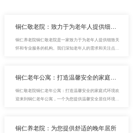
铜仁敬老院：致力于为老年人提供细致关怀和专业服务
铜仁养老院铜仁敬老院是一家致力于为老年人提供细致关
怀和专业服务的机构。我们深知老年人的需求和关注点，
在提供日常生活照料的同时，我们致力于创造一个温馨、
安全和舒适的居住环境。在铜仁敬老…
铜仁老年公寓：打造温馨安全的家庭式环境
铜仁敬老院铜仁老年公寓：打造温馨安全的家庭式环境欢
迎来到铜仁老年公寓，一个为您提供温馨安全居住环境的
理想之地。我们致力于为年长者创造一个宾至如归的家庭
式社区，让他们度过快乐而舒适的晚…
铜仁养老院：为您提供舒适的晚年居所