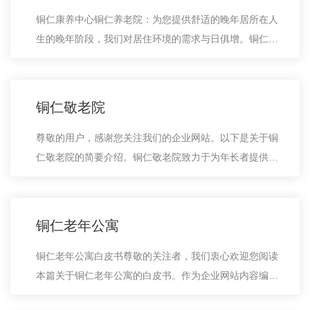
铜仁康养中心铜仁养老院：为您提供舒适的晚年居所在人
生的晚年阶段，我们对居住环境的需求与日俱增。铜仁养
老院致力于为尊贵的长者提供温馨舒适的晚年居所。我们
的养老院坐落在宜人的自然环境中，…
铜仁敬老院
尊敬的用户，感谢您关注我们的企业网站。以下是关于铜
仁敬老院的简要介绍。铜仁敬老院致力于为年长者提供温
馨舒适的居住环境和周到细致的照顾服务。我们坚信，每
个人都应该获得尊重、关爱和尽可能…
铜仁老年公寓
铜仁老年公寓白皮书尊敬的关注者，我们衷心欢迎您阅读
本篇关于铜仁老年公寓的白皮书。作为企业网站内容编
辑，我将为您介绍铜仁老年公寓的核心理念和优势。铜仁