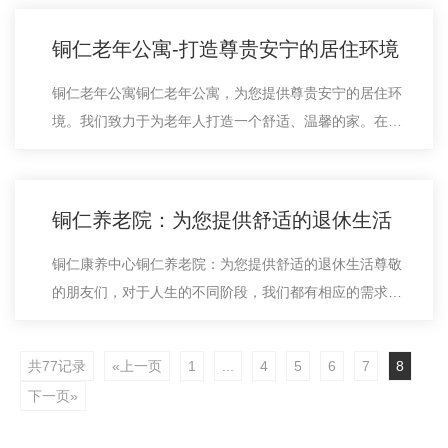
老年公寓是一个致力于提供舒适、安全…
铜仁老年公寓-打造尊贵安宁的居住环境
铜仁老年公寓铜仁老年公寓，为您提供尊贵安宁的居住环
境。我们致力于为老年人打造一个舒适、温馨的家。在铜
仁老年公寓，我们关注每位居民的需求，并努力创造一个
温暖而有活力的社区。首先，我们注…
铜仁养老院：为您提供舒适的退休生活
铜仁康养中心铜仁养老院：为您提供舒适的退休生活尊敬
的朋友们，对于人生的不同阶段，我们都有相应的需求和
期待。而进入退休生活后，享受舒适、安心的环境便成为
了我们共同的愿望。..，我想向大家…
共77记录
«上一页
1
...
4
5
6
7
8
下一页»