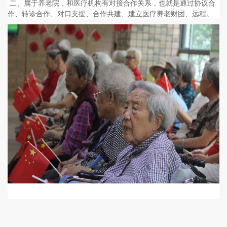
二、属于养老院，和医疗机构有对接合作关系，也就是通过协议合
作、转诊合作、对口支援、合作共建、建立医疗养老财团、远程。