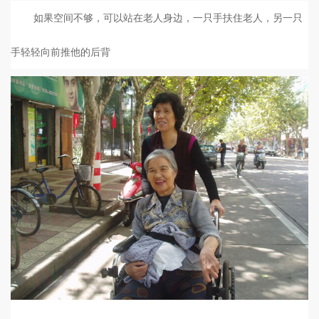
如果空间不够，可以站在老人身边，一只手扶住老人，另一只
手轻轻向前推他的后背