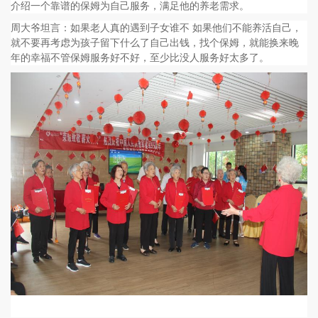
介绍一个靠谱的保姆为自己服务，满足他的养老需求。
周大爷坦言：如果老人真的遇到子女谁不 如果他们不能养活自己，
就不要再考虑为孩子留下什么了自己出钱，找个保姆，就能换来晚
年的幸福不管保姆服务好不好，至少比没人服务好太多了。