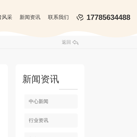
17785634488
者风采
新闻资讯
联系我们
返回
新闻资讯
中心新闻
行业资讯