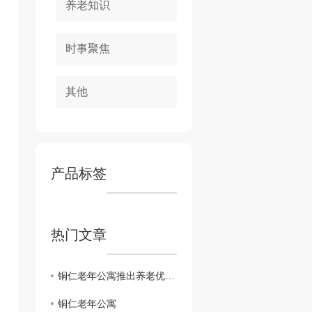
养老知识
时事聚焦
其他
产品标签
热门文章
铜仁老年公寓推出养老优惠政策，共建幸福晚年生活
铜仁老年公寓