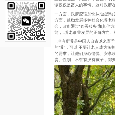
该仅仅是富人的事情。这对政府
一方面，政府应该加快从“当运动
方面，鼓励发展多种社会化养老
会，政府通过“购买服务”和其他
能，..养老事业发展的正确方向
老有所养是中国人自古以来寄予
的“养”，可以 不要让老人成为负
的需求，让他们身心愉悦、安享晚
贵、性别、不管有没有孩子，都