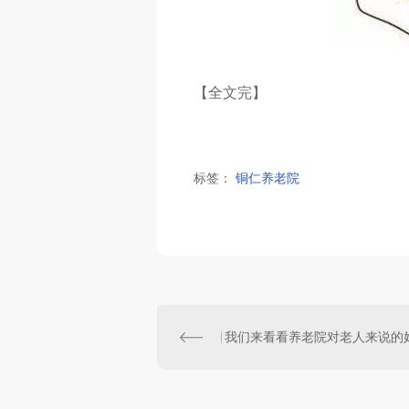
【全文完】
标签：
铜仁养老院
我们来看看养老院对老人来说的