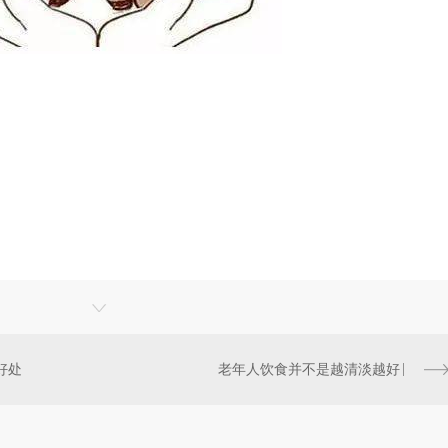
好处
老年人饮食并不是越清淡越好