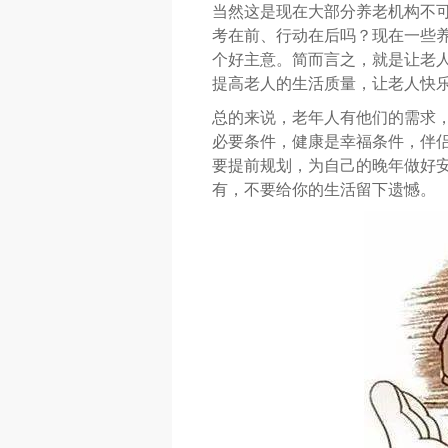
当然这是现在大部分养老机构不
考在前、行动在后吗？现在一些
个好主意。简而言之，就是让老
提高老人的生活质量，让老人快
总的来说，老年人有他们的需求
必要条件，健康是幸福条件，伴
要提前规划，为自己的晚年做好安
有，不要给你的生活留下遗憾。