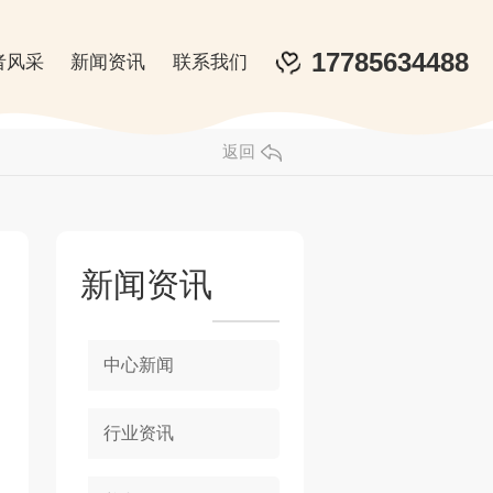
17785634488
者风采
新闻资讯
联系我们
返回
新闻资讯
中心新闻
行业资讯