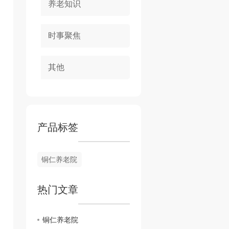
养老知识
时事聚焦
其他
产品标签
铜仁养老院
热门文章
铜仁养老院