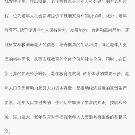
域发挥作用、作出贡献。老年教育既是老年人社会参与的方式和过
程，也为老年人社会参与提供了技能支持和知识保障。此外，老年
教育不..助于促进老年人保持智力、发展能力、兴趣和高尚品格，还
能树立积极赡养老人的信念，培养健康的生活习惯，满足老年人更
高的精神需求，从而实现教育的个体价值和社会价值。同时，在日
新月异的知识经济时代，老年教育是构建..教育体系的重要一步。老
年人口作为劳动力及其人力资本存量，是推动经济发展的宝贵生产
要素。老年人口在过去的工作经历中掌握了丰富的知识、技能和经
验，潜力巨大。老年教育对于挖掘老年人力资源具有重要的积极意
义。