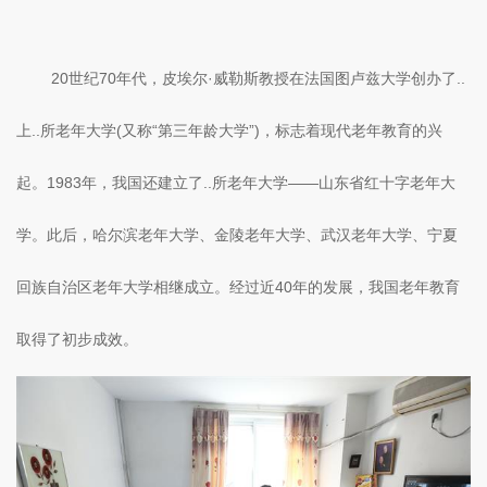
20世纪70年代，皮埃尔·威勒斯教授在法国图卢兹大学创办了..
上..所老年大学(又称“第三年龄大学”)，标志着现代老年教育的兴
起。1983年，我国还建立了..所老年大学——山东省红十字老年大
学。此后，哈尔滨老年大学、金陵老年大学、武汉老年大学、宁夏
回族自治区老年大学相继成立。经过近40年的发展，我国老年教育
取得了初步成效。