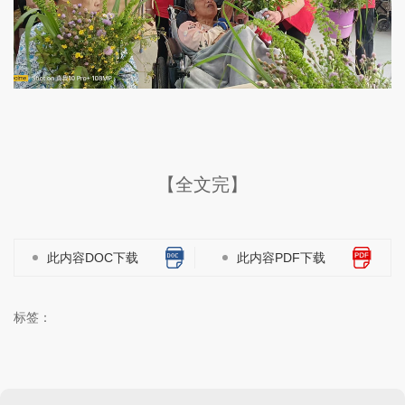
【全文完】
此内容DOC下载
此内容PDF下载
标签：