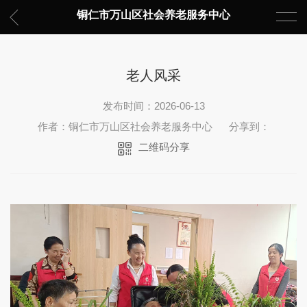
铜仁市万山区社会养老服务中心
老人风采
发布时间：2026-06-13
作者：铜仁市万山区社会养老服务中心
分享到：
二维码分享