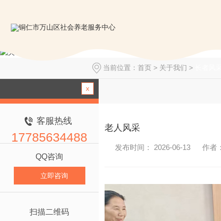
当前位置：
首页
>
关于我们
>
长者风
x
客服热线
老人风采
17785634488
发布时间： 2026-06-13
作者
QQ咨询
立即咨询
扫描二维码