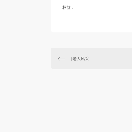
标签：
老人风采