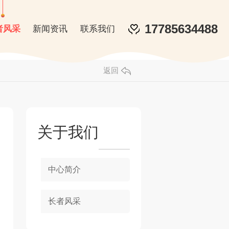
17785634488
者风采
新闻资讯
联系我们
返回
关于我们
中心简介
长者风采