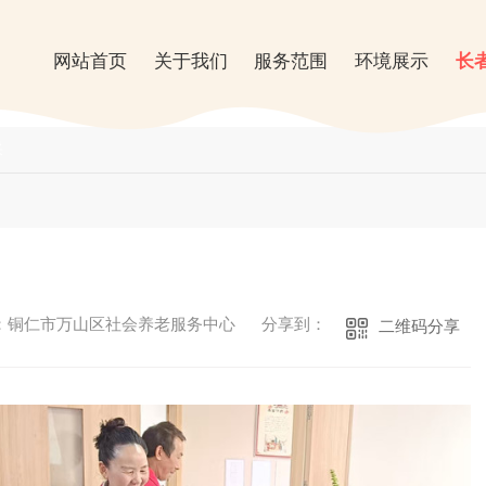
网站首页
关于我们
服务范围
环境展示
长
采
：铜仁市万山区社会养老服务中心
分享到：
二维码分享