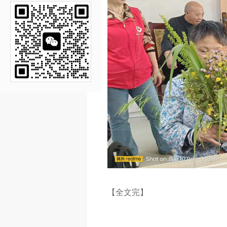
【全文完】