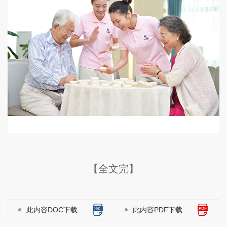
【全文完】
此内容DOC下载
此内容PDF下载