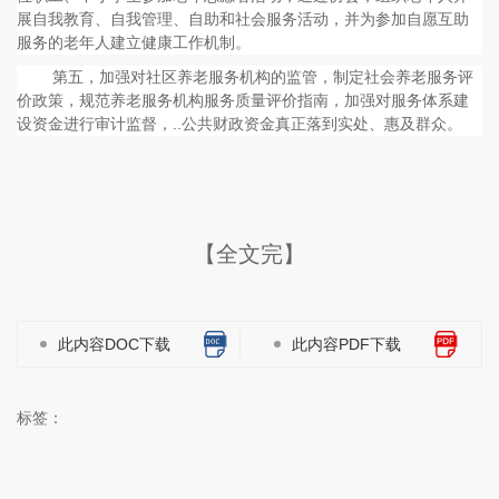
展自我教育、自我管理、自助和社会服务活动，并为参加自愿互助
服务的老年人建立健康工作机制。
第五，加强对社区养老服务机构的监管，制定社会养老服务评
价政策，规范养老服务机构服务质量评价指南，加强对服务体系建
设资金进行审计监督，..公共财政资金真正落到实处、惠及群众。
【全文完】
此内容DOC下载
此内容PDF下载
标签：