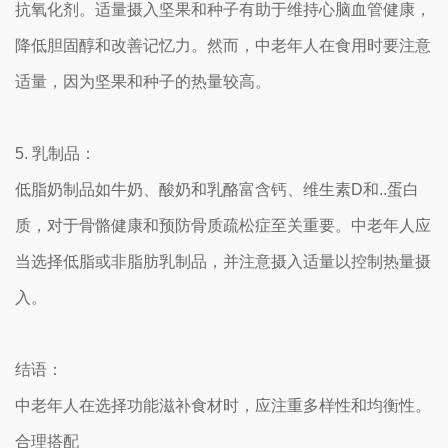
抗氧化剂。适量摄入坚果和种子有助于维持心脑血管健康，
降低胆固醇和改善记忆力。然而，中老年人在食用时要注意
适量，因为坚果和种子的热量较高。
5. 乳制品：
低脂奶制品如牛奶、酸奶和乳酪富含钙、维生素D和..蛋白
质，对于骨骼健康和预防骨质疏松症至关重要。中老年人应
当选择低脂或非脂肪乳制品，并注意摄入适量以控制热量摄
入。
结语：
中老年人在选择功能滋补食材时，应注重多样性和均衡性。
合理搭配