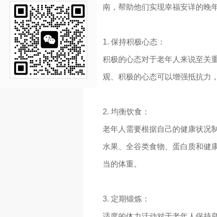
南，帮助他们实现幸福安详的晚
1. 保持积极心态：
积极的心态对于老年人来说至关
观、积极的心态可以增强抵抗力
2. 均衡饮食：
老年人需要根据自己的健康状况
水果、全谷类食物、蛋白质和健
当的体重。
3. 定期锻炼：
适度的体力活动对于老年人保持