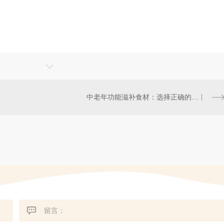
中老年功能滋补食材：选择正确的食物促进健康