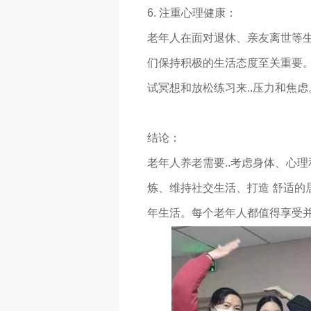
6. 注重心理健康：
老年人在面对退休、亲友离世等
们保持积极的生活态度至关重要
试冥想和放松练习来..压力和焦虑
结论：
老年人养老需要..考虑身体、心
炼、维持社交生活、打造 舒适的
年生活。每个老年人都值得享受