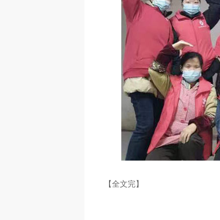
【全文完】