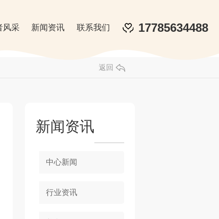
17785634488
者风采
新闻资讯
联系我们
返回
新闻资讯
中心新闻
行业资讯