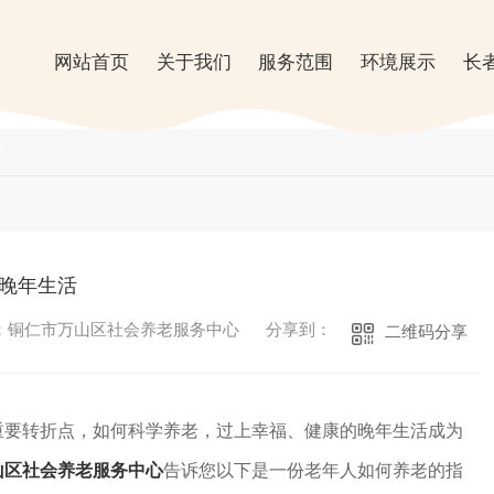
网站首页
关于我们
服务范围
环境展示
长
识
晚年生活
：铜仁市万山区社会养老服务中心
分享到：
二维码分享
重要转折点，如何科学养老，过上幸福、健康的晚年生活成为
山区社会养老服务中心
告诉您以下是一份老年人如何养老的指