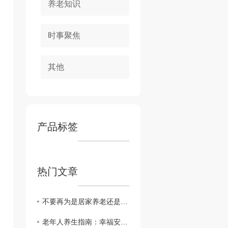
养老知识
时事聚焦
其他
产品标签
热门文章
不要再为是居家养老还是机构养老而犯难
老年人养生指南：幸福安详的晚年生活