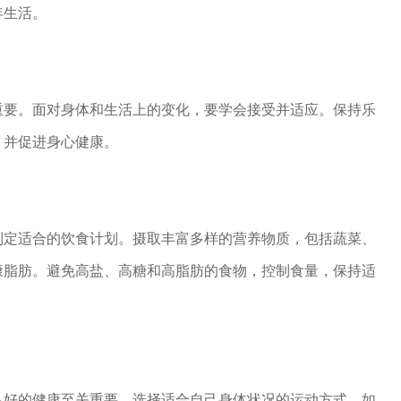
年生活。
重要。面对身体和生活上的变化，要学会接受并适应。保持乐
，并促进身心健康。
制定适合的饮食计划。摄取丰富多样的营养物质，包括蔬菜、
康脂肪。避免高盐、高糖和高脂肪的食物，控制食量，保持适
良好的健康至关重要。选择适合自己身体状况的运动方式，如