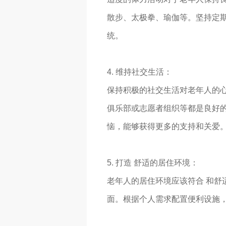
散步、太极拳、瑜伽等。坚持定
统。
4. 维持社交生活：
保持积极的社交生活对老年人的
俱乐部或志愿者组织等都是良好
恼，能够获得更多的支持和关爱
5. 打造 舒适的居住环境：
老年人的居住环境应该符合 和舒
面。根据个人需求配置便利设施