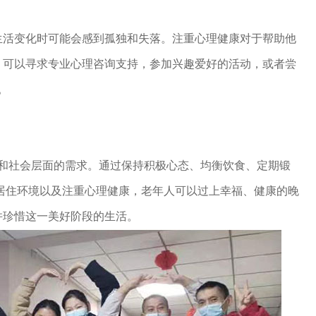
生活变化时可能会感到孤独和失落。注重心理健康对于帮助他
。可以寻求专业心理咨询支持，参加兴趣爱好的活动，或者尝
。
理和社会层面的需求。通过保持积极心态、均衡饮食、定期锻
居住环境以及注重心理健康，老年人可以过上幸福、健康的晚
并珍惜这一美好阶段的生活。