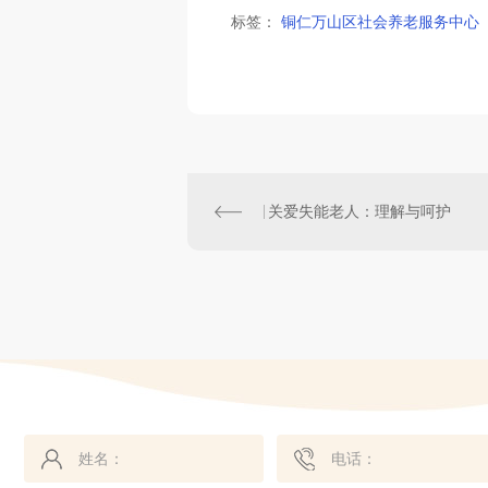
标签：
铜仁万山区社会养老服务中心
关爱失能老人：理解与呵护