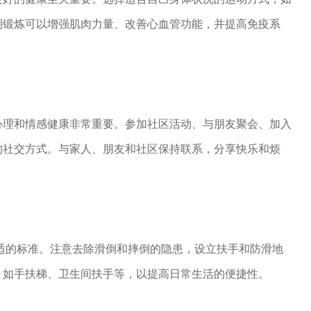
期锻炼可以增强肌肉力量、改善心血管功能，并提高免疫系
心理和情感健康非常重要。参加社区活动、与朋友聚会、加入
的社交方式。与家人、朋友和社区保持联系，分享快乐和烦
。
适的标准。注意去除滑倒和摔倒的隐患，设立扶手和防滑地
，如手扶梯、卫生间扶手等，以提高日常生活的便捷性。