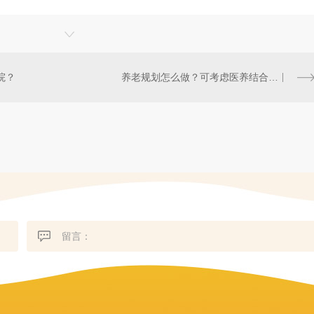
院？
养老规划怎么做？可考虑医养结合养老院