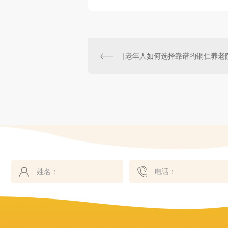
老年人如何选择靠谱的铜仁养老