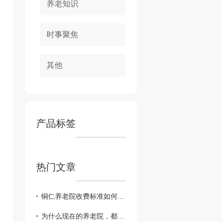
养老知识
时事聚焦
其他
产品标签
热门文章
铜仁养老院收费标准如何？..每月收费是多少呢
为什么现在的养老院，都是医养结合型？