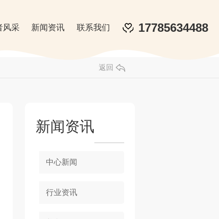
17785634488
者风采
新闻资讯
联系我们
返回
新闻资讯
中心新闻
行业资讯