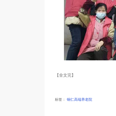
【全文完】
标签：
铜仁高端养老院