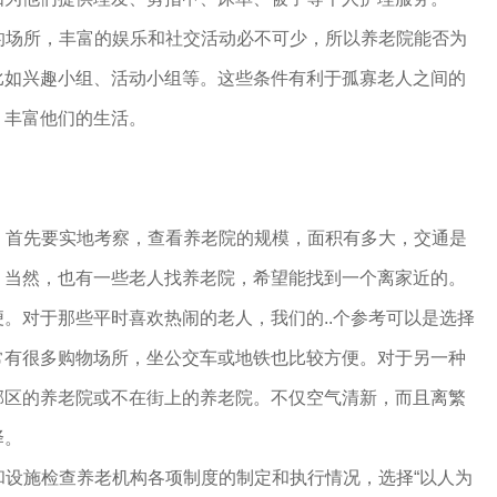
人的场所，丰富的娱乐和社交活动必不可少，所以养老院能否为
比如兴趣小组、活动小组等。这些条件有利于孤寡老人之间的
，丰富他们的生活。
，首先要实地考察，查看养老院的规模，面积有多大，交通是
。当然，也有一些老人找养老院，希望能找到一个离家近的。
。对于那些平时喜欢热闹的老人，我们的..个参考可以是选择
常有很多购物场所，坐公交车或地铁也比较方便。对于另一种
郊区的养老院或不在街上的养老院。不仅空气清新，而且离繁
择。
境和设施检查养老机构各项制度的制定和执行情况，选择“以人为