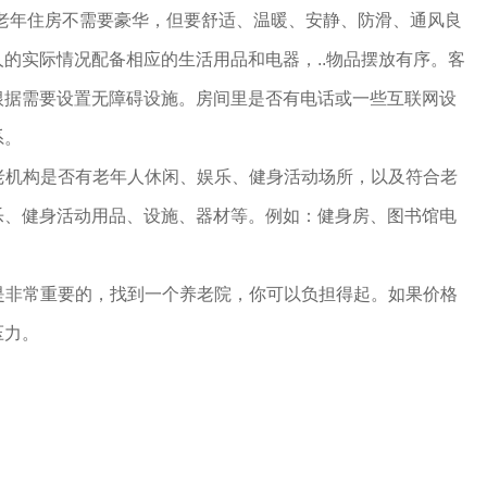
。老年住房不需要豪华，但要舒适、温暖、安静、防滑、通风良
的实际情况配备相应的生活用品和电器，..物品摆放有序。客
根据需要设置无障碍设施。房间里是否有电话或一些互联网设
系。
养老机构是否有老年人休闲、娱乐、健身活动场所，以及符合老
乐、健身活动用品、设施、器材等。例如：健身房、图书馆电
是非常重要的，找到一个养老院，你可以负担得起。如果价格
压力。