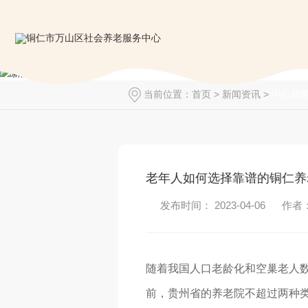
当前位置：
首页
>
新闻资讯
>
中心新
老年人如何选择靠谱的铜仁养
发布时间： 2023-04-06
作者
随着我国人口老龄化和空巢老人
前，贵州省的养老院不超过两种