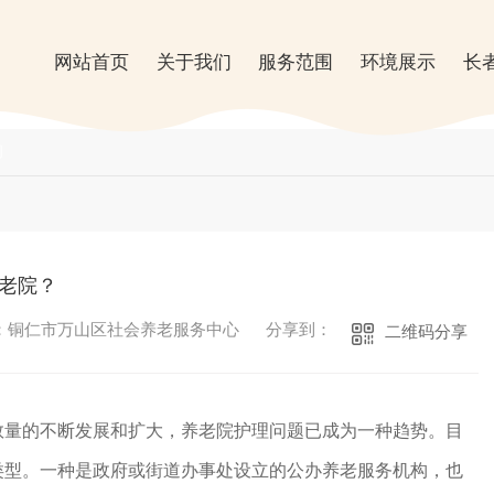
网站首页
关于我们
服务范围
环境展示
长
闻
老院？
：铜仁市万山区社会养老服务中心
分享到：
二维码分享
数量的不断发展和扩大，养老院护理问题已成为一种趋势。目
类型。一种是政府或街道办事处设立的公办养老服务机构，也