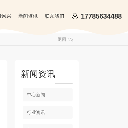
17785634488
者风采
新闻资讯
联系我们
返回
新闻资讯
中心新闻
行业资讯