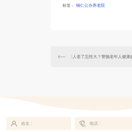
标签：
铜仁公办养老院