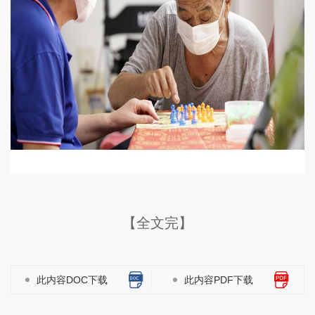
【全文完】
此内容DOC下载
此内容PDF下载