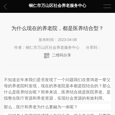
铜仁市万山区社会养老服务中心
为什么现在的养老院，都是医养结合型？
发布时间：2023-04-08
作者：铜仁市万山区社会养老服务中心
分享到：
二维码分享
不知道近年来我们是否发现了一个问题我们在查询老一辈父
母的养老院时发现，现在的养老院基本都是院结合的？那么
什么是医养结合呢？简单来说，医养结合就是医院养老。是
指整合医疗资源和养老资源，实现社会资源的有效利用。
那么，医疗和养老为什么要融为一体呢？